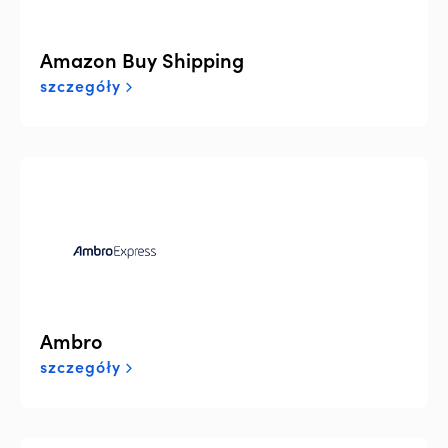
Amazon Buy Shipping
szczegóły
Ambro
szczegóły