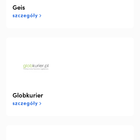
Geis
szczegóły
Globkurier
szczegóły