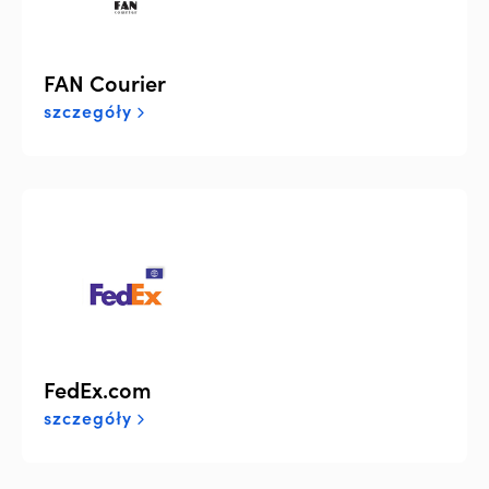
FAN Courier
szczegóły
FedEx.com
szczegóły