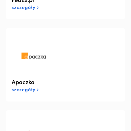
szczegóły
Apaczka
szczegóły