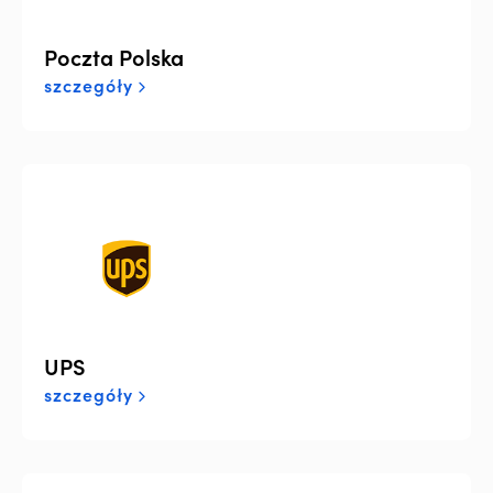
Poczta Polska
szczegóły
UPS
szczegóły