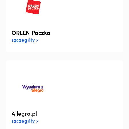
ORLEN Paczka
szczegóły
Allegro.pl
szczegóły