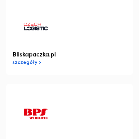
Bliskapaczka.pl
szczegóły