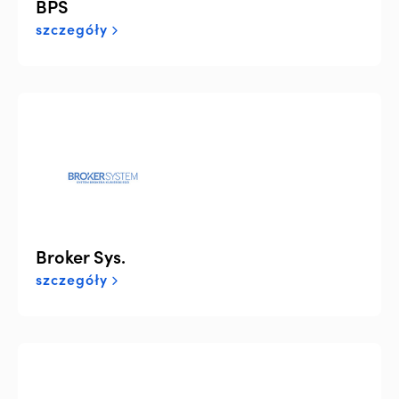
BPS
szczegóły
Broker Sys.
szczegóły