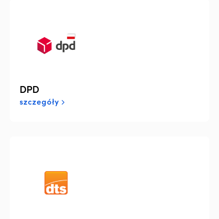
DPD
szczegóły