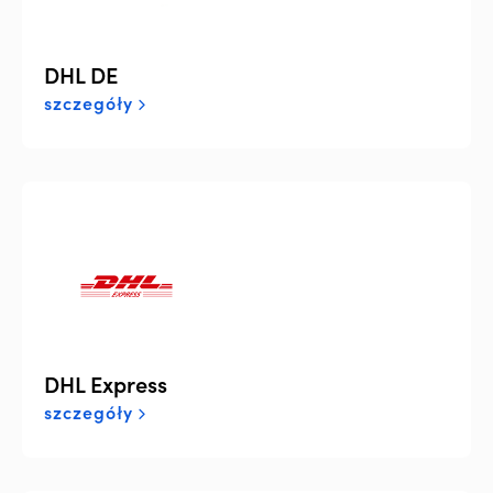
DHL DE
szczegóły
DHL Express
szczegóły