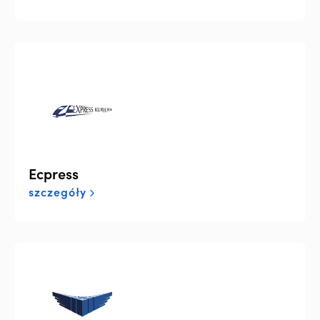
Ecpress
szczegóły