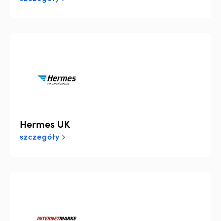
Hermes UK
szczegóły