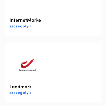
InternetMarke
szczegóły
Landmark
szczegóły