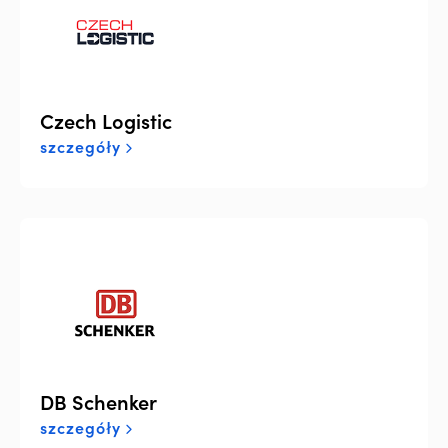
Czech Logistic
szczegóły
DB Schenker
szczegóły