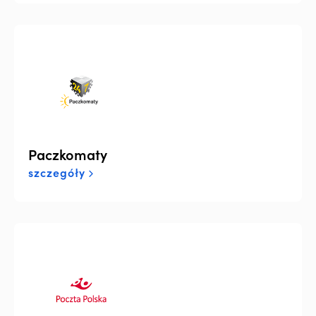
Paczkomaty
szczegóły