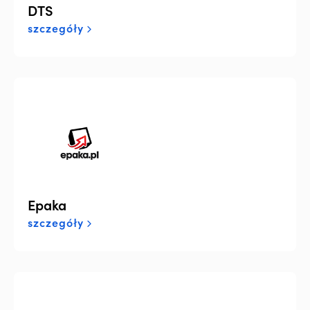
DTS
szczegóły
Epaka
szczegóły