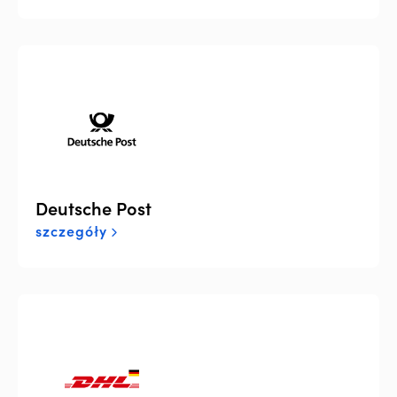
Deutsche Post
szczegóły