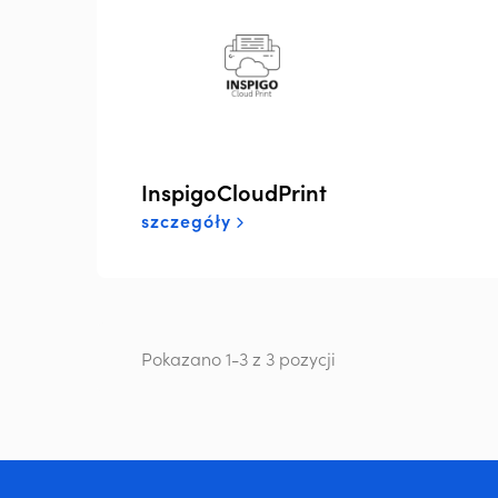
InspigoCloudPrint
szczegóły
Pokazano 1-3 z 3 pozycji