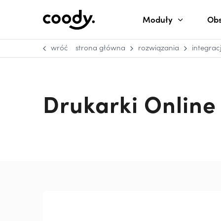
Moduły
Obs
wróć
strona główna
rozwiązania
integrac
Drukarki Online